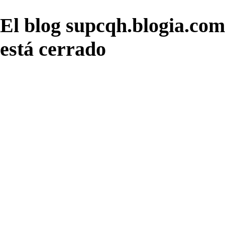
El blog supcqh.blogia.com
está cerrado